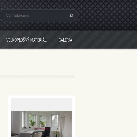
VEĽKOPLOŠNÝ MATERIÁL
GALÉRIA
o