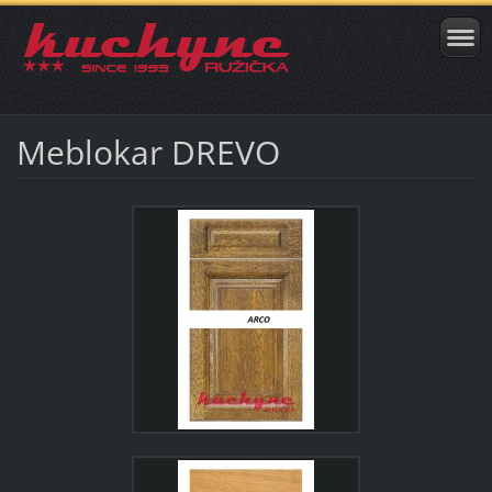
Meblokar DREVO