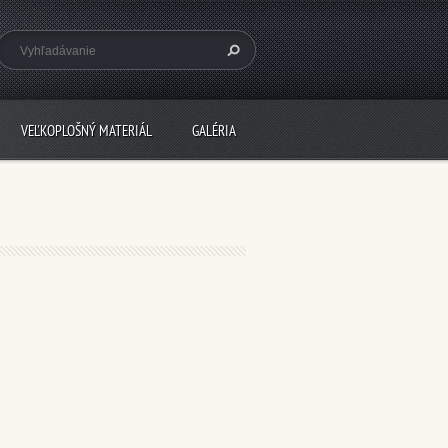
VEĽKOPLOŠNÝ MATERIÁL
GALÉRIA