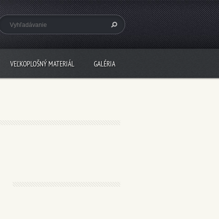
VEĽKOPLOŠNÝ MATERIÁL
GALÉRIA