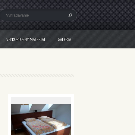
VEĽKOPLOŠNÝ MATERIÁL
GALÉRIA