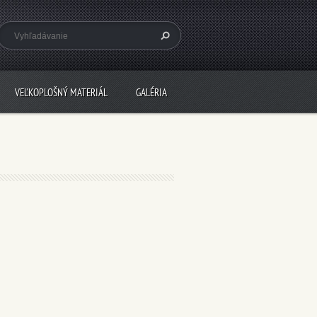
VEĽKOPLOŠNÝ MATERIÁL
GALÉRIA