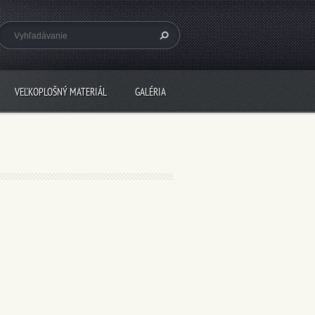
VEĽKOPLOŠNÝ MATERIÁL
GALÉRIA