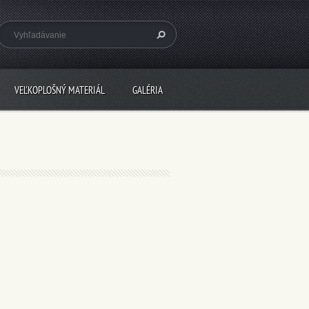
VEĽKOPLOŠNÝ MATERIÁL
GALÉRIA