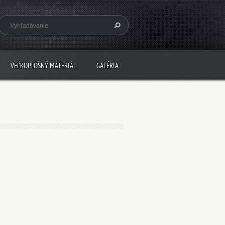
VEĽKOPLOŠNÝ MATERIÁL
GALÉRIA