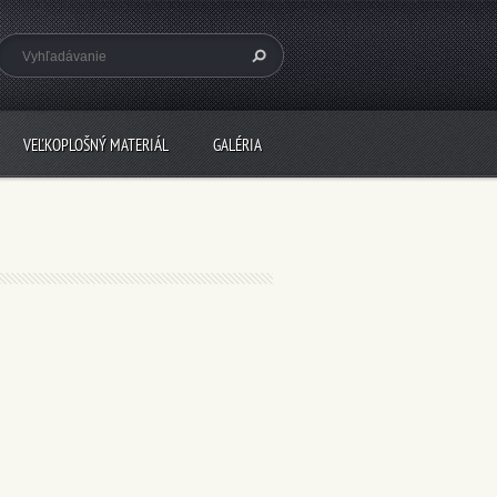
VEĽKOPLOŠNÝ MATERIÁL
GALÉRIA