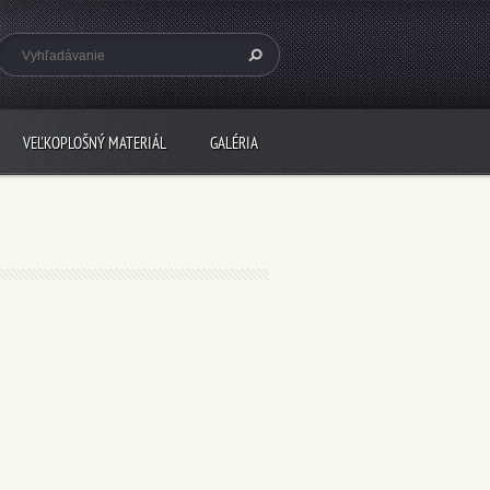
VEĽKOPLOŠNÝ MATERIÁL
GALÉRIA