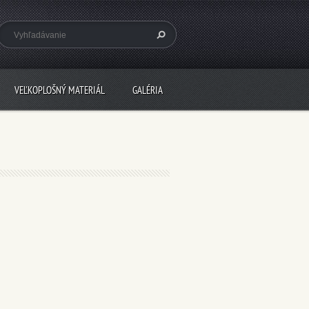
VEĽKOPLOŠNÝ MATERIÁL
GALÉRIA